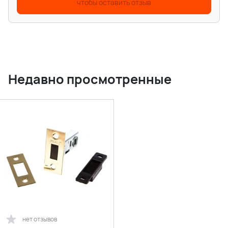
чтобы оставить отзыв
Недавно просмотренные
нет отзывов