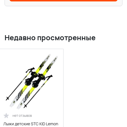
Недавно просмотренные
нет отзывов
Лыжи детские STC KID Lemon