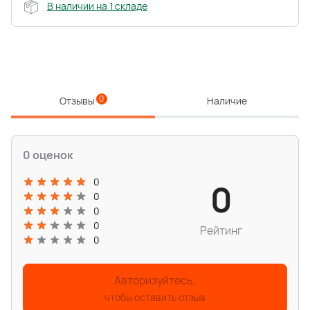
В наличии на 1 складе
0
Отзывы
Наличие
0 оценок
0
0
0
0
0
Рейтинг
0
Авторизуйтесь,
чтобы оставить отзыв