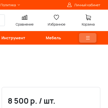
Политика
Личный кабинет
Сравнение
Избранное
Корзина
Инструмент
Мебель
8 500
р.
/
шт.