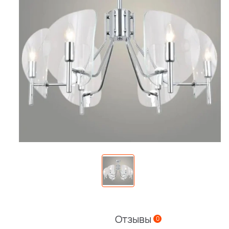
Отзывы
0