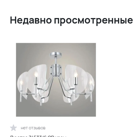
Недавно просмотренные
нет отзывов