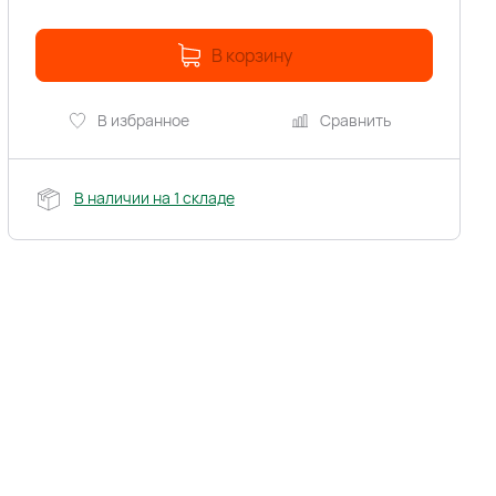
В корзину
В избранное
Сравнить
В наличии на 1 складе