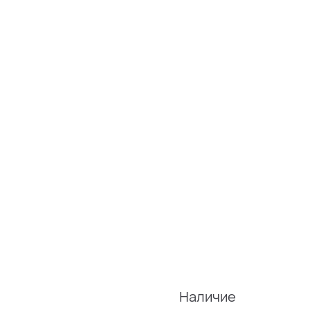
Наличие