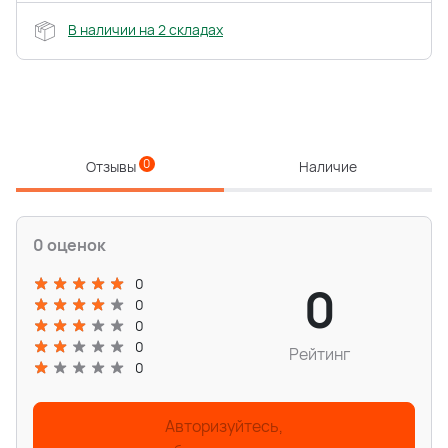
В наличии на 2 складах
0
Отзывы
Наличие
0 оценок
0
0
0
0
0
Рейтинг
0
Авторизуйтесь,