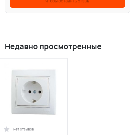
чтобы оставить отзыв
Недавно просмотренные
нет отзывов