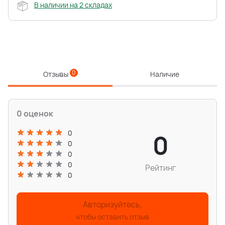
В наличии на 2 складах
0
Отзывы
Наличие
0 оценок
0
0
0
0
0
Рейтинг
0
Авторизуйтесь,
чтобы оставить отзыв