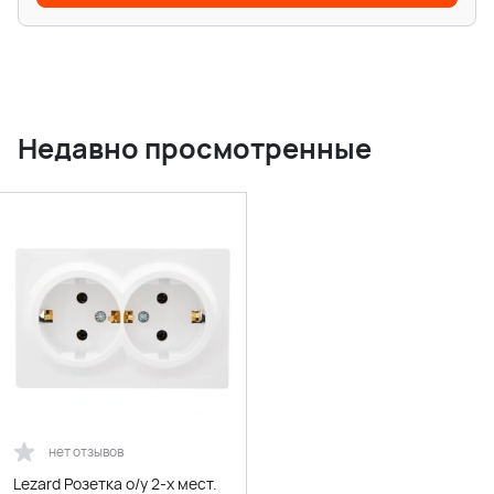
Недавно просмотренные
нет отзывов
Lezard Розетка o/у 2-х мест.