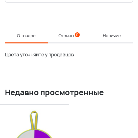
0
О товаре
Отзывы
Наличие
Цвета уточняйте у продавцов
Недавно просмотренные