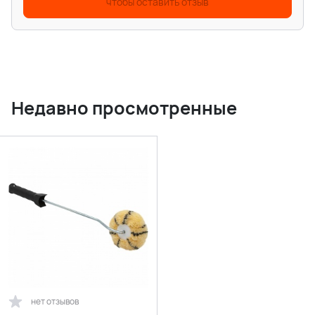
чтобы оставить отзыв
Недавно просмотренные
нет отзывов