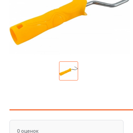
0 оценок