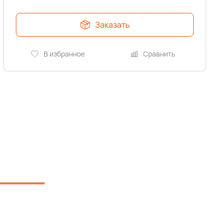
Заказать
В избранное
Сравнить