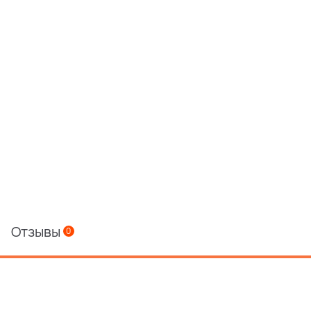
Отзывы
0