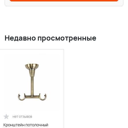
Недавно просмотренные
нет отзывов
Кронштейн потолочный