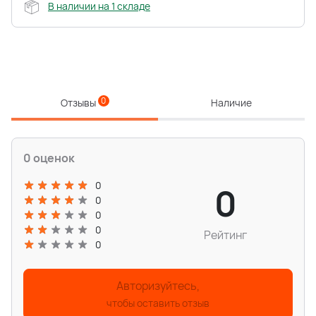
В наличии на 1 складе
0
Отзывы
Наличие
0 оценок
0
0
0
0
0
Рейтинг
0
Авторизуйтесь,
чтобы оставить отзыв