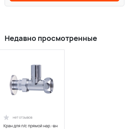
Недавно просмотренные
нет отзывов
Кран для п/с прямой нар.-вн