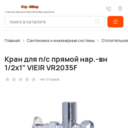
У нас есть все для строительства и ремонта!
Главная
Сантехника и инженерные системы
Отопительное
Кран для п/с прямой нар.-вн
1/2х1" VIEIR VR2035F
нет отзывов