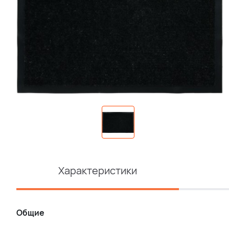
Характеристики
Общие