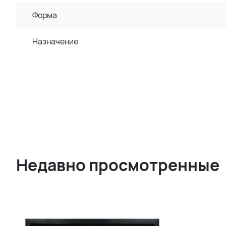
Форма
Назначение
Недавно просмотренные