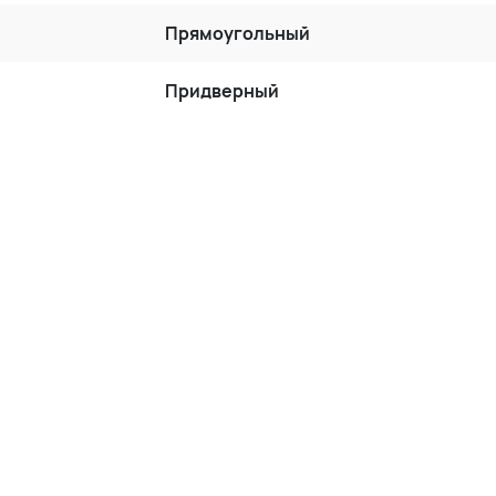
Прямоугольный
Придверный