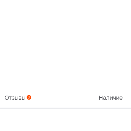
Отзывы
Наличие
0