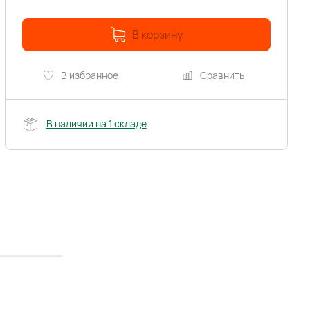
В корзину
В избранное
Сравнить
В наличии на 1 складе