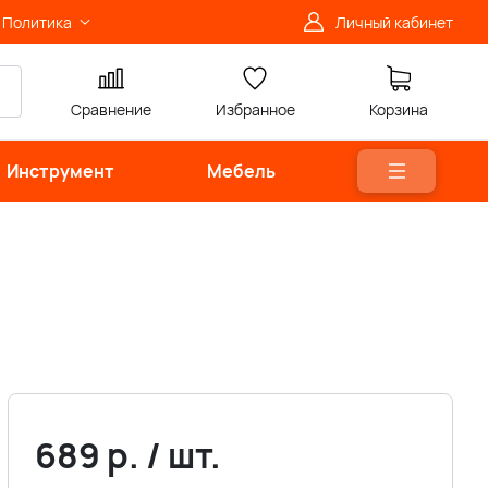
Политика
Личный кабинет
Сравнение
Избранное
Корзина
Инструмент
Мебель
689
р.
/
шт.