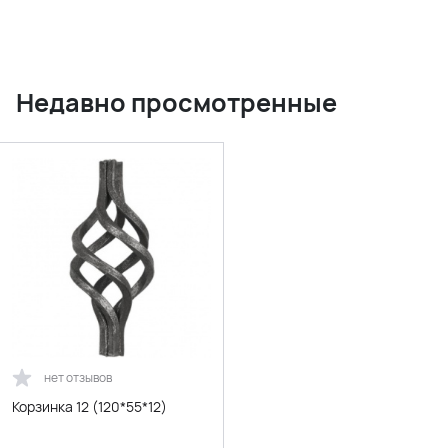
Недавно просмотренные
нет отзывов
Корзинка 12 (120*55*12)