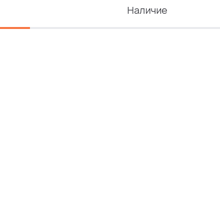
Наличие