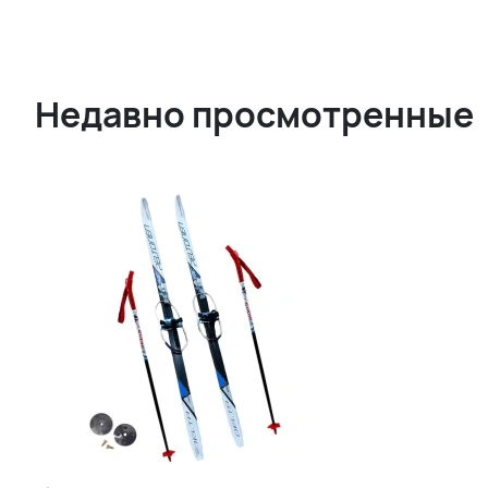
Недавно просмотренные