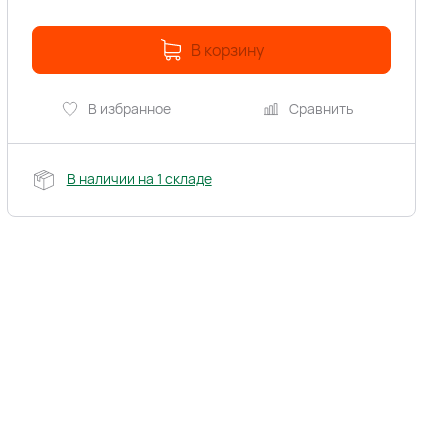
В корзину
В избранное
Сравнить
В наличии на 1 складе