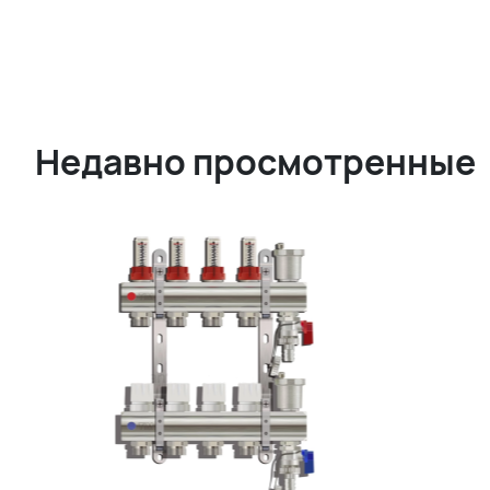
Недавно просмотренные