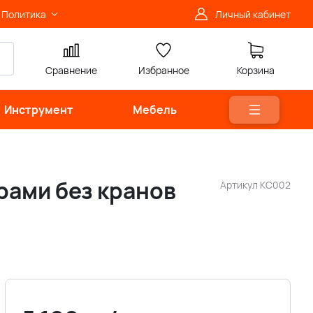
Политика
Личный кабинет
Сравнение
Избранное
Корзина
Инструмент
Мебель
рами без кранов
Артикул
КС002