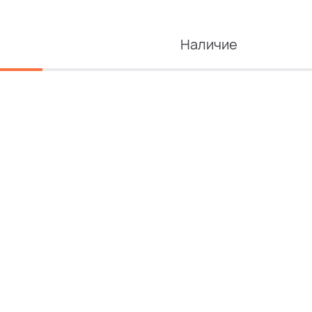
Наличие