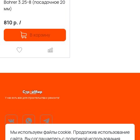
Bohrer 3.25-8 (посадочное 20
мм)
810
р.
/
В корзину
У нас есть все для строительства и ремонта!
Мы используем файлы cookie. Продолжив использование
сайта, Вы соглашаетесь с политикой использования