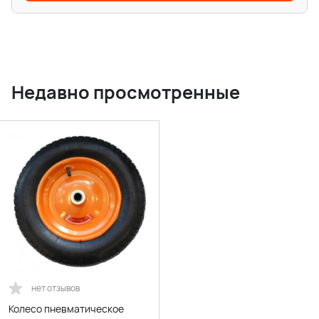
Недавно просмотренные
нет отзывов
Колесо пневматическое