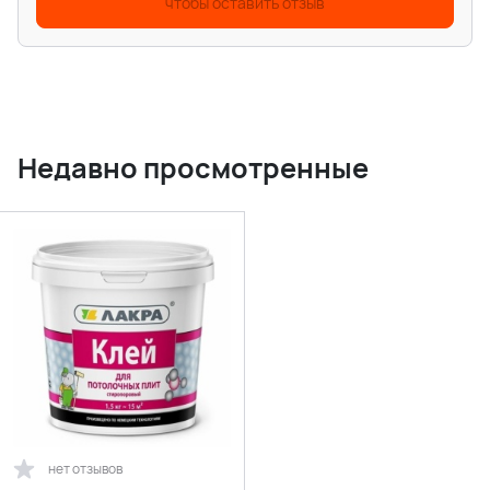
чтобы оставить отзыв
Недавно просмотренные
нет отзывов