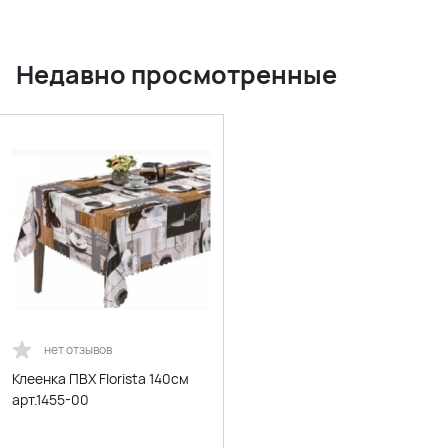
Недавно просмотренные
нет отзывов
Клеенка ПВХ Florista 140см
арт.1455-00