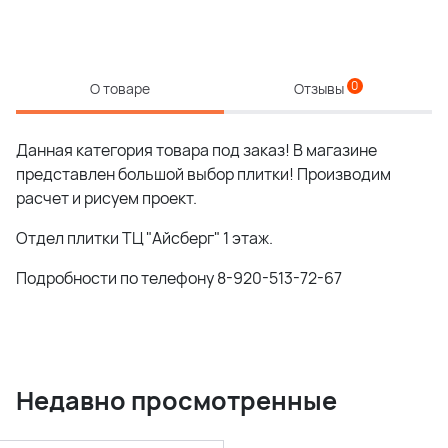
0
О товаре
Отзывы
Данная категория товара под заказ! В магазине
представлен большой выбор плитки! Производим
расчет и рисуем проект.
Отдел плитки ТЦ "Айсберг" 1 этаж.
Подробности по телефону 8-920-513-72-67
Недавно просмотренные