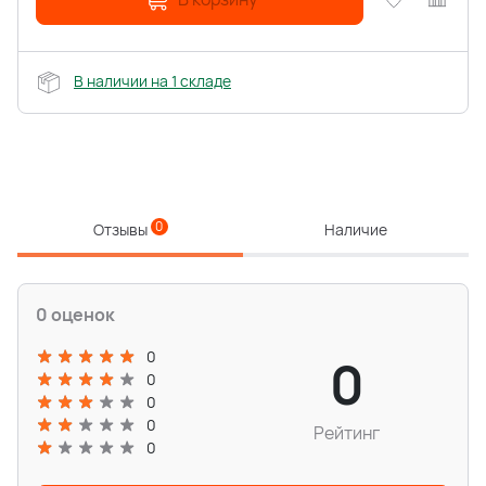
В наличии на 1 складе
0
Отзывы
Наличие
0 оценок
0
0
0
0
0
Рейтинг
0