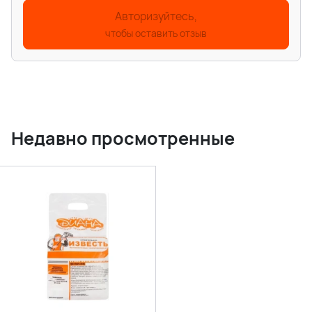
Авторизуйтесь,
чтобы оставить отзыв
Недавно просмотренные