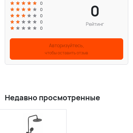
0
0
0
0
0
Рейтинг
0
Авторизуйтесь,
чтобы оставить отзыв
Недавно просмотренные