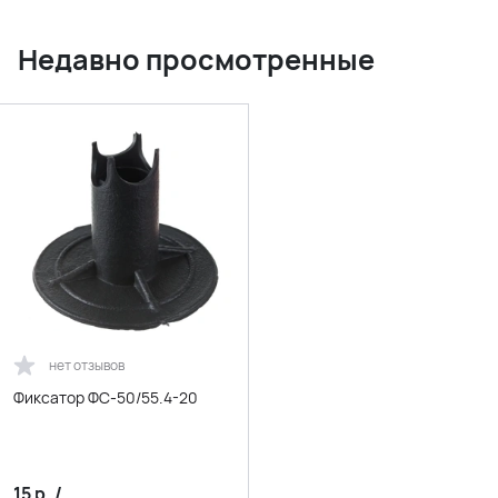
Недавно просмотренные
нет отзывов
Фиксатор ФС-50/55.4-20
15
р.
/