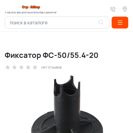
У нас есть все для строительства и ремонта!
Фиксатор ФС-50/55.4-20
нет отзывов