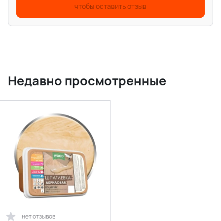
чтобы оставить отзыв
Недавно просмотренные
нет отзывов