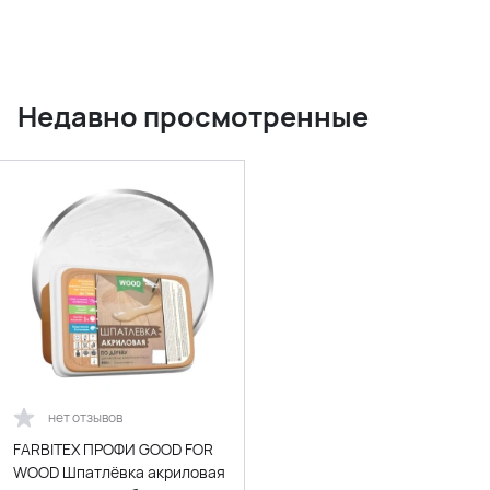
Недавно просмотренные
нет отзывов
FARBITEX ПРОФИ GOOD FOR
WOOD Шпатлёвка акриловая