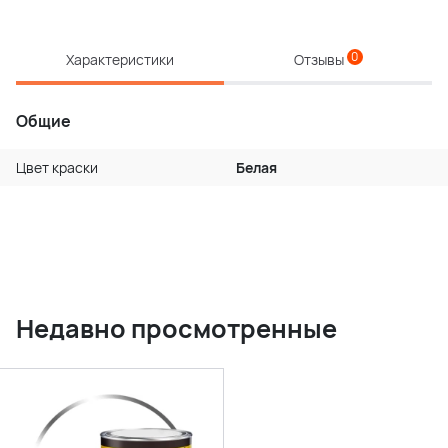
0
Характеристики
Отзывы
Общие
Цвет краски
Белая
Недавно просмотренные