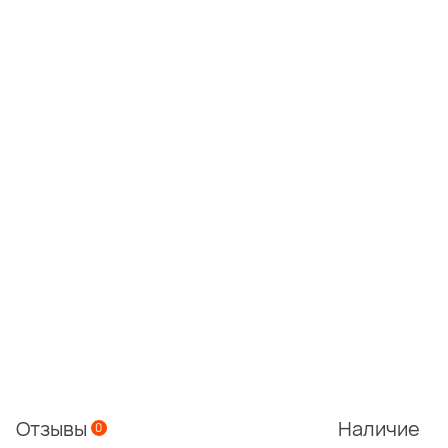
Отзывы
Наличие
0