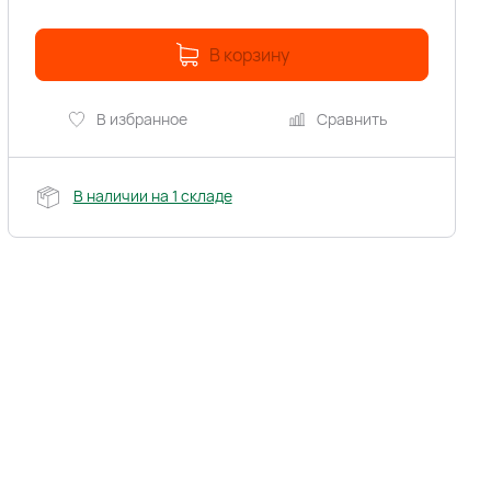
В корзину
В избранное
Сравнить
В наличии на 1 складе