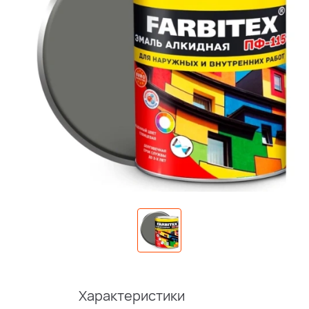
Характеристики