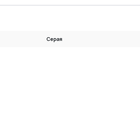
Серая