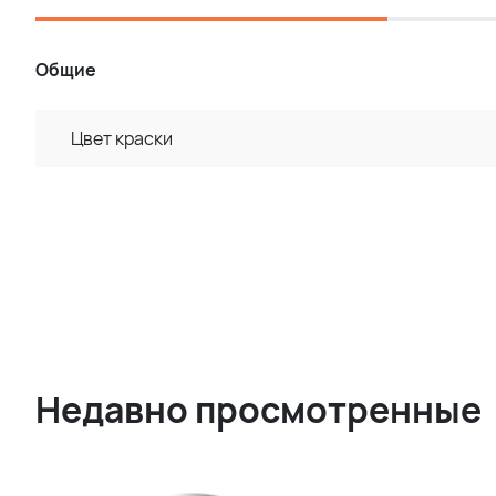
Общие
Цвет краски
Недавно просмотренные