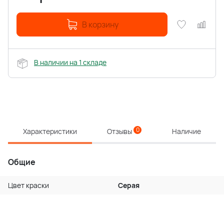
В корзину
В наличии на 1 складе
0
Характеристики
Отзывы
Наличие
Общие
Цвет краски
Серая