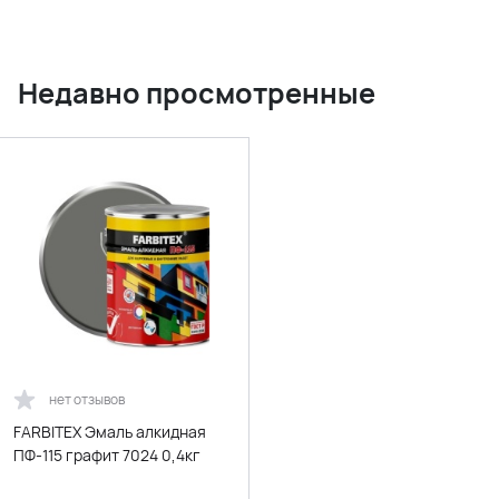
Недавно просмотренные
нет отзывов
FARBITEX Эмаль алкидная
ПФ-115 графит 7024 0,4кг