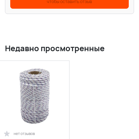
чтобы оставить отзыв
Недавно просмотренные
нет отзывов