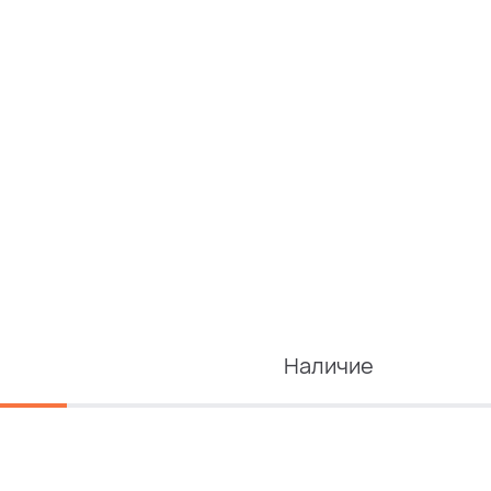
Наличие