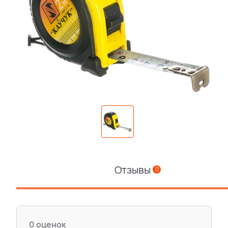
Отзывы
0
0 оценок