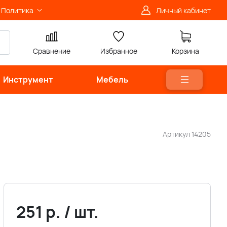
Политика
Личный кабинет
Сравнение
Избранное
Корзина
Инструмент
Мебель
Артикул
14205
251
р.
/
шт.