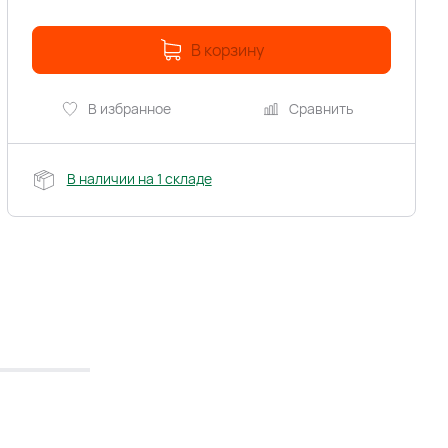
В корзину
В избранное
Сравнить
В наличии на 1 складе