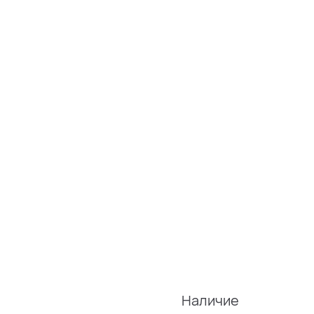
Наличие