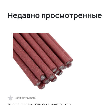
Недавно просмотренные
нет отзывов