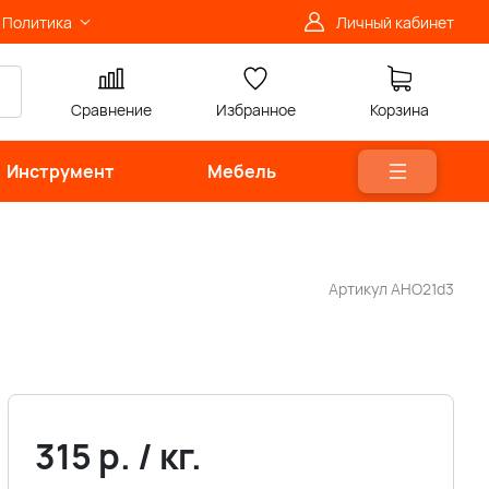
Политика
Личный кабинет
Сравнение
Избранное
Корзина
Инструмент
Мебель
Артикул
АНО21d3
315
р.
/
кг.