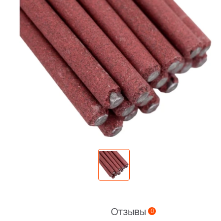
Отзывы
0