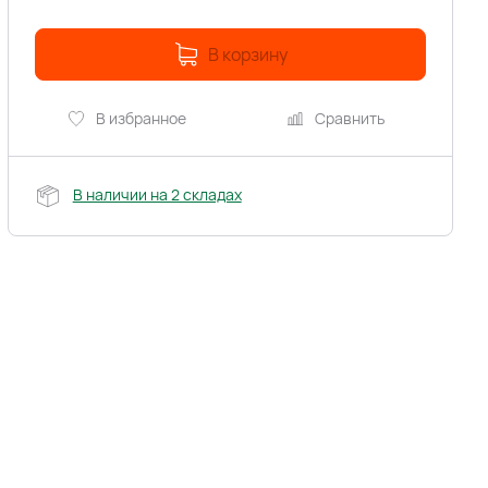
В корзину
В избранное
Сравнить
В наличии на 2 складах