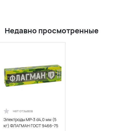
Недавно просмотренные
нет отзывов
Электроды МР-3 d4,0 мм (5
кг) ФЛАГМАН ГОСТ 9466-75