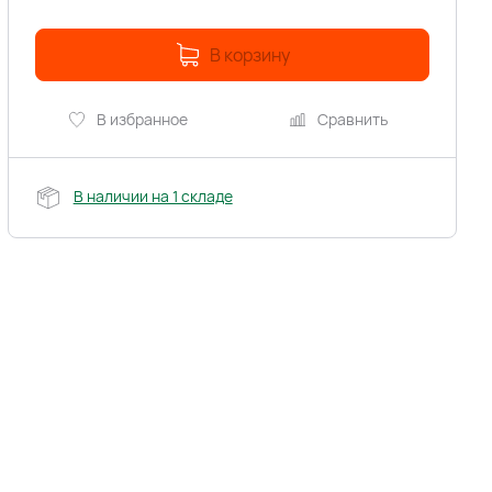
В корзину
В избранное
Сравнить
В наличии на 1 складе