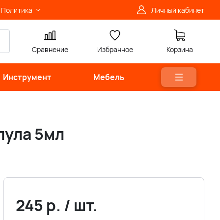
Политика
Личный кабинет
Сравнение
Избранное
Корзина
Инструмент
Мебель
пула 5мл
245
р.
/
шт.