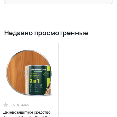
Недавно просмотренные
нет отзывов
Деревозащитное средство