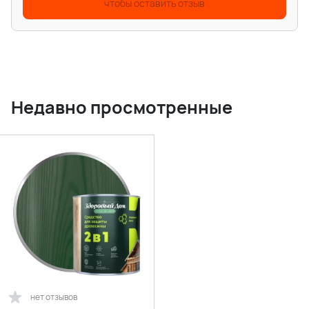
чтобы оставить отзыв
Недавно просмотренные
нет отзывов