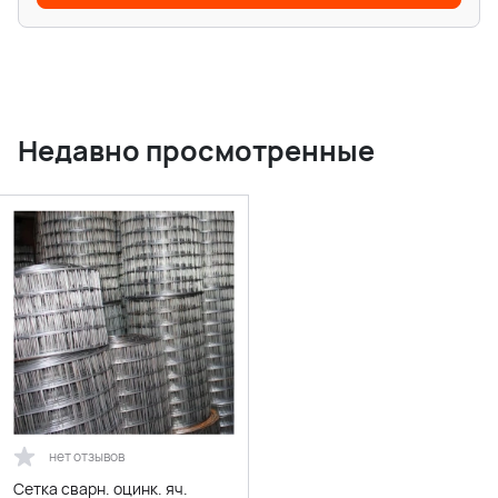
Недавно просмотренные
нет отзывов
Cетка сварн. оцинк. яч.