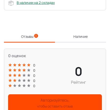
В наличии на 2 складах
0
Отзывы
Наличие
0 оценок
0
0
0
0
0
Рейтинг
0
Авторизуйтесь,
чтобы оставить отзыв