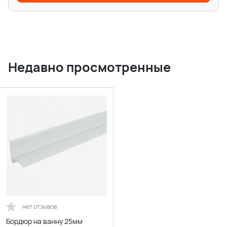
Недавно просмотренные
нет отзывов
Бордюр на ванну 25мм