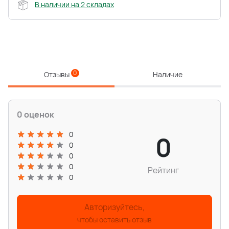
В наличии на 2 складах
0
Отзывы
Наличие
0 оценок
0
0
0
0
0
Рейтинг
0
Авторизуйтесь,
чтобы оставить отзыв