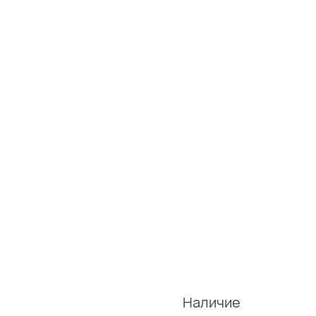
Наличие