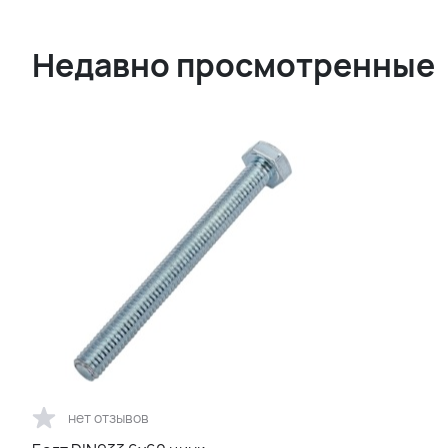
Недавно просмотренные
нет отзывов