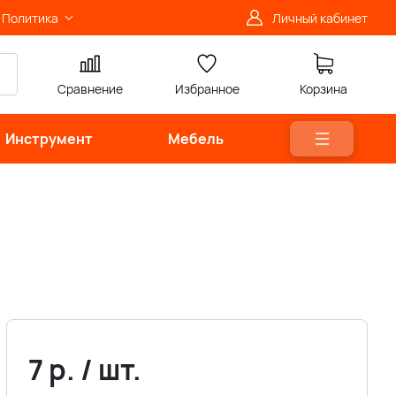
Политика
Личный кабинет
Сравнение
Избранное
Корзина
Инструмент
Мебель
7
р.
/
шт.