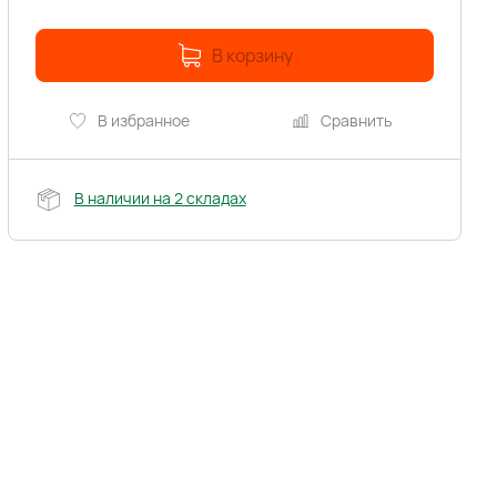
В корзину
В избранное
Сравнить
В наличии на 2 складах