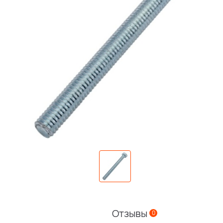
Отзывы
0