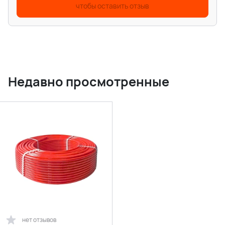
чтобы оставить отзыв
Недавно просмотренные
нет отзывов