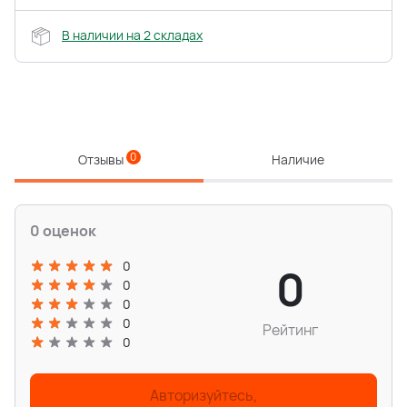
В наличии на 2 складах
0
Отзывы
Наличие
0 оценок
0
0
0
0
0
Рейтинг
0
Авторизуйтесь,