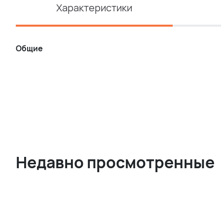
Характеристики
Общие
Недавно просмотренные