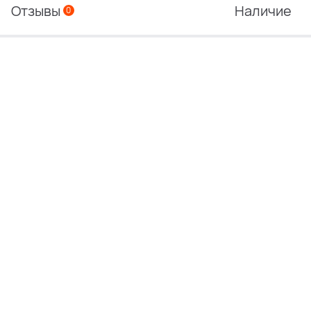
Отзывы
Наличие
0