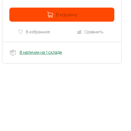
В корзину
В избранное
Сравнить
В наличии на 1 складе