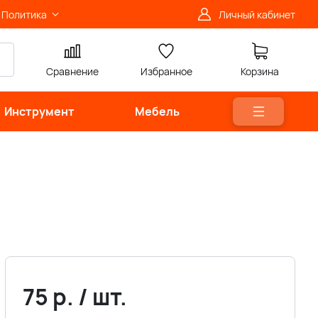
Политика
Личный кабинет
Сравнение
Избранное
Корзина
Инструмент
Мебель
75
р.
/
шт.