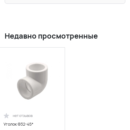
Недавно просмотренные
нет отзывов
Уголок Ф32-45*