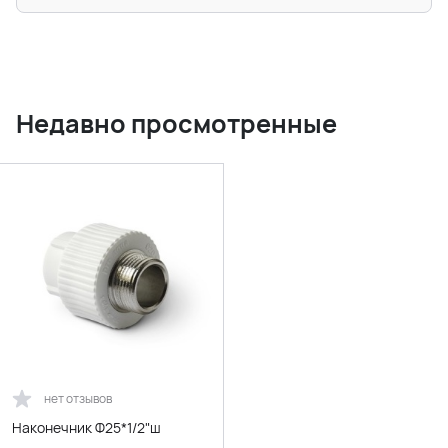
Недавно просмотренные
нет отзывов
Наконечник Ф25*1/2"ш