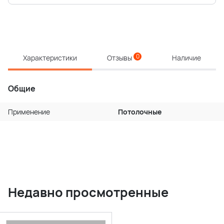
0
Характеристики
Отзывы
Наличие
Общие
Применение
Потолочные
Недавно просмотренные