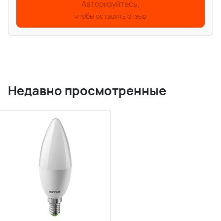
Авторизуйтесь,
чтобы оставить отзыв
Недавно просмотренные