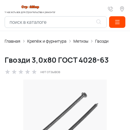
У нас есть все для строительства и ремонта!
Главная
Крепёж и фурнитура
Метизы
Гвозди
Гвозди 3,0х80 ГОСТ 4028-63
нет отзывов