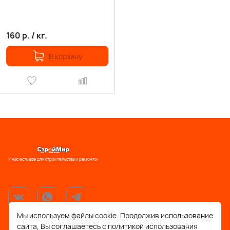
160
р.
/
кг.
В корзину
У нас есть все для строительства и ремонта!
Мы используем файлы cookie. Продолжив использование
сайта, Вы соглашаетесь с политикой использования