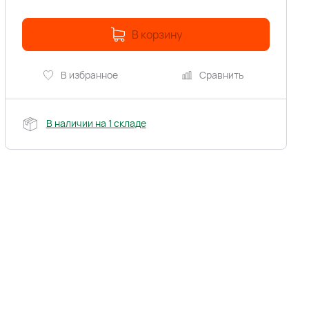
В корзину
В избранное
Сравнить
В наличии на 1 складе