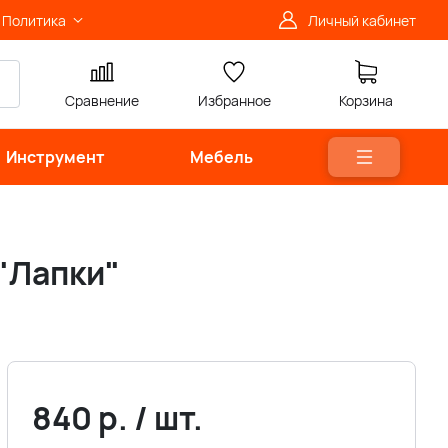
Политика
Личный кабинет
Сравнение
Избранное
Корзина
Инструмент
Мебель
"Лапки"
840
р.
/
шт.