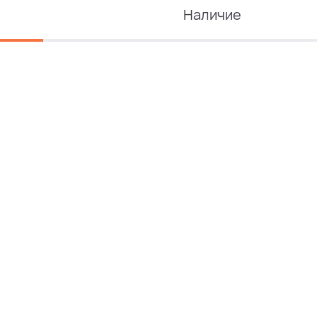
Наличие