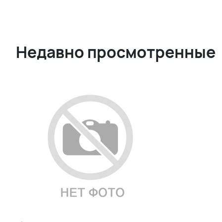
Недавно просмотренные