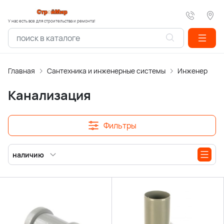
У нас есть все для строительства и ремонта!
Главная
Сантехника и инженерные системы
Инженерная 
Канализация
Фильтры
наличию