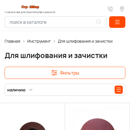
У нас есть все для строительства и ремонта!
Главная
Инструмент
Для шлифования и зачистки
Для шлифования и зачистки
Фильтры
наличию