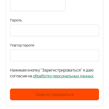
Пароль
Повтор пароля
Нажимая кнопку "Зарегистрироваться" я даю
согласие на
обработку персональных данных
.
Зарегистрироваться