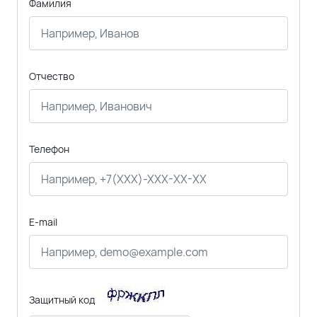
Фамилия
Отчество
Телефон
E-mail
Защитный код