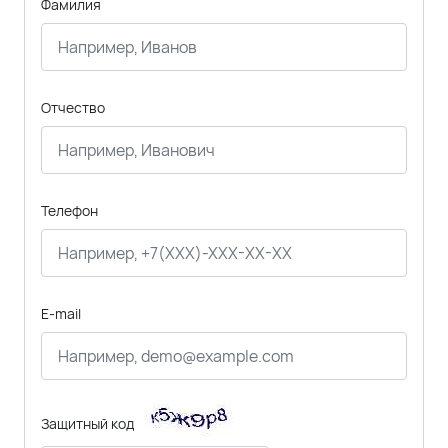
Фамилия
Отчество
Телефон
E-mail
Защитный код