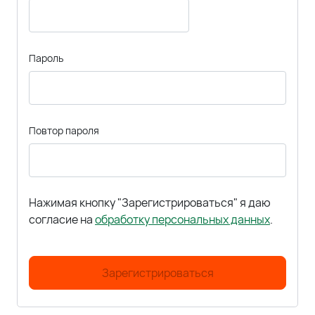
Пароль
Повтор пароля
Нажимая кнопку "Зарегистрироваться" я даю
согласие на
обработку персональных данных
.
Зарегистрироваться