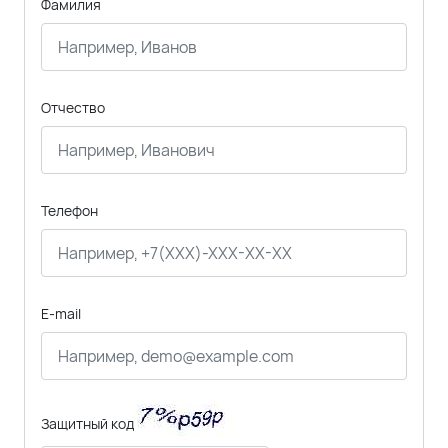
Фамилия
Отчество
Телефон
E-mail
Защитный код