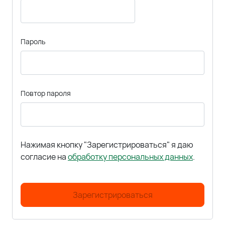
Пароль
Повтор пароля
Нажимая кнопку "Зарегистрироваться" я даю
согласие на
обработку персональных данных
.
Зарегистрироваться