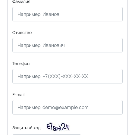
Фамилия
Отчество
Телефон
E-mail
Защитный код