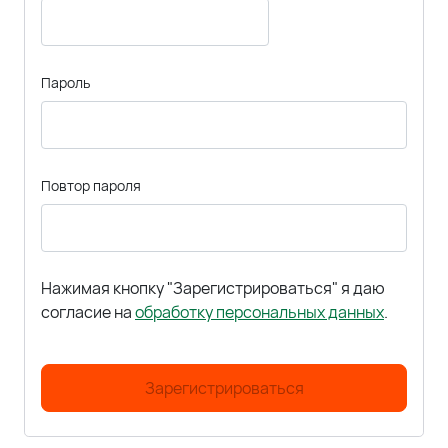
Пароль
Повтор пароля
Нажимая кнопку "Зарегистрироваться" я даю
согласие на
обработку персональных данных
.
Зарегистрироваться